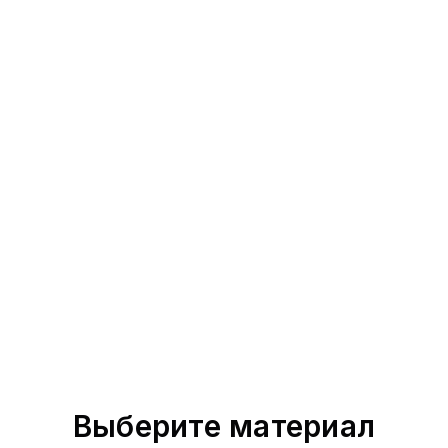
Выберите материал