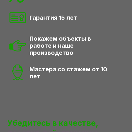
Гарантия 15 лет
Покажем объекты в
работе
и наше
производство
Мастера со стажем от 10
лет
Убедитесь в качестве,