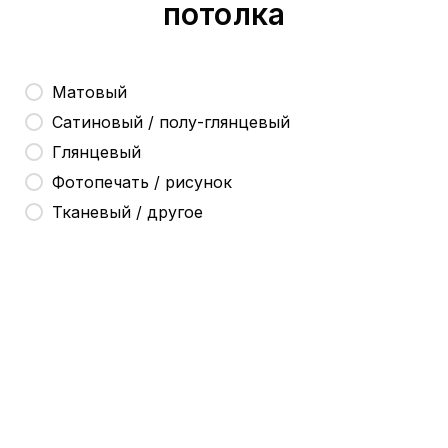
потолка
Матовый
Сатиновый / полу-глянцевый
Глянцевый
Фотопечать / рисунок
Тканевый / другое