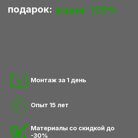
подарок:
акция -100%
Монтаж за 1 день
Опыт 15 лет
Материалы со скидкой до
-30%