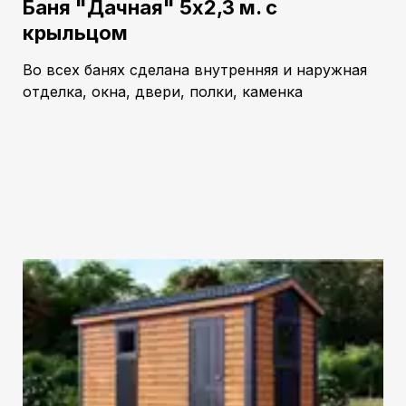
Баня "Дачная" 5х2,3 м. с
крыльцом
Во всех банях сделана внутренняя и наружная
отделка, окна, двери, полки, каменка