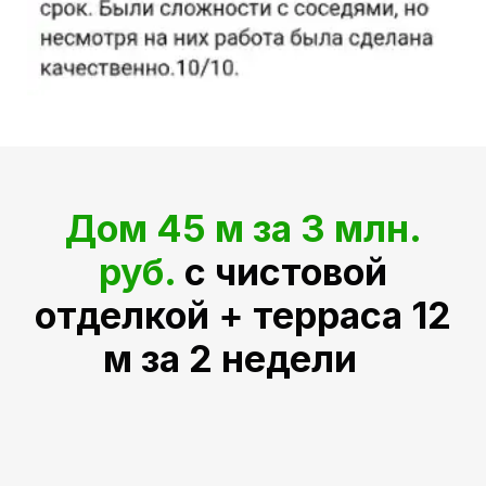
Дом 45 м за 3 млн.
руб.
с чистовой
отделкой + терраса 12
м за 2 недели