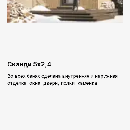
Сканди 5х2,4
Во всех банях сделана внутренняя и наружная
отделка, окна, двери, полки, каменка