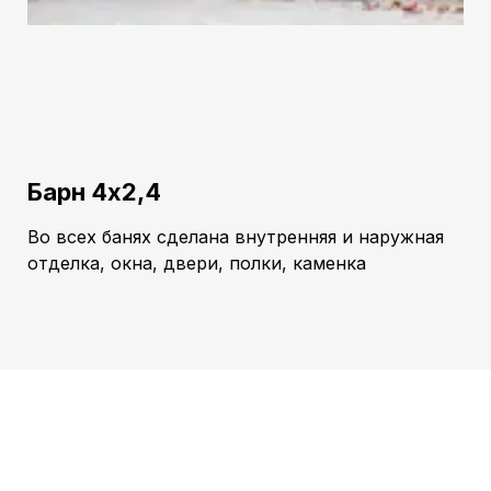
Барн 4х2,4
Во всех банях сделана внутренняя и наружная
отделка, окна, двери, полки, каменка