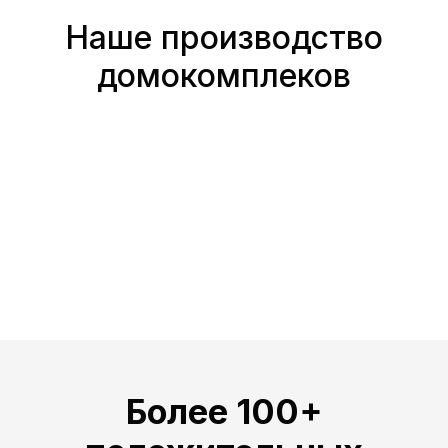
Наше производство
домокомплеков
Более 100+