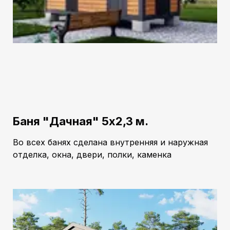
Баня "Дачная" 5х2,3 м.
Во всех банях сделана внутренняя и наружная
отделка, окна, двери, полки, каменка