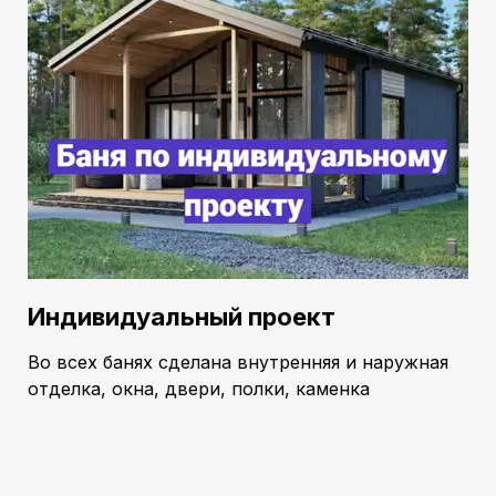
Индивидуальный проект
Во всех банях сделана внутренняя и наружная
отделка, окна, двери, полки, каменка