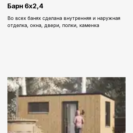
Барн 6х2,4
Во всех банях сделана внутренняя и наружная
отделка, окна, двери, полки, каменка