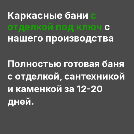
Каркасные бани
с
отделкой под ключ
с
нашего производства
Полностью готовая баня
с отделкой, сантехникой
и каменкой за 12-20
дней.