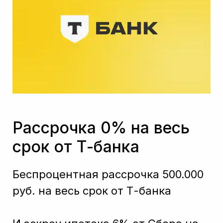
Рассрочка 0% на весь
срок от Т-банка
Беспроцентная рассрочка 500.000
руб. на весь срок от Т-банка