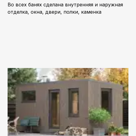
Во всех банях сделана внутренняя и наружная
отделка, окна, двери, полки, каменка