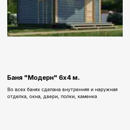
Баня "Модерн" 6х4 м.
Во всех банях сделана внутренняя и наружная
отделка, окна, двери, полки, каменка