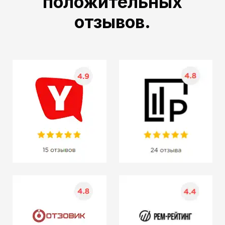
положительных
отзывов.