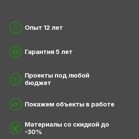
Опыт 12 лет
Гарантия 5 лет
Проекты под любой
бюджет
Покажем объекты в работе
Материалы со скидкой до
-30%