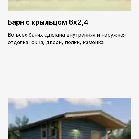
Барн с крыльцом 6х2,4
Во всех банях сделана внутренняя и наружная
отделка, окна, двери, полки, каменка