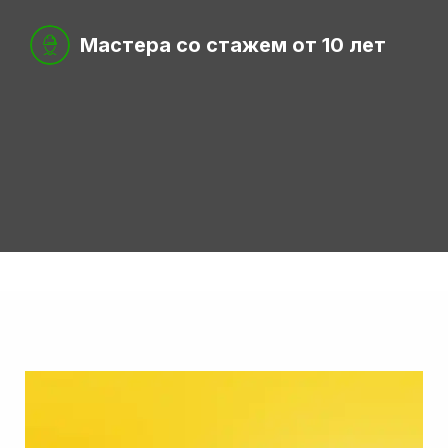
Мастера со стажем от 10 лет