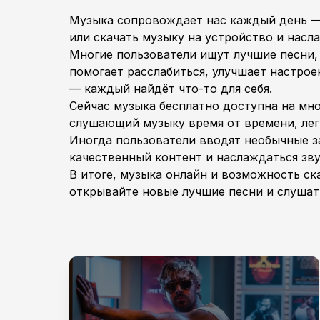
Музыка сопровождает нас каждый день — 
или скачать музыку на устройство и нас
Многие пользователи ищут лучшие песни, 
помогает расслабиться, улучшает настрое
— каждый найдёт что-то для себя.
Сейчас музыка бесплатно доступна на мно
слушающий музыку время от времени, лег
Иногда пользователи вводят необычные за
качественный контент и наслаждаться зв
В итоге, музыка онлайн и возможность с
открывайте новые лучшие песни и слушать