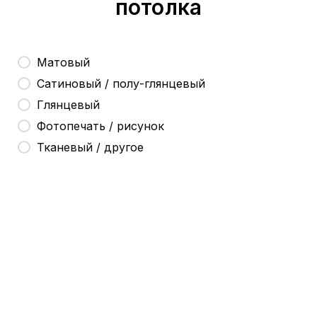
потолка
Матовый
Сатиновый / полу-глянцевый
Глянцевый
Фотопечать / рисунок
Тканевый / другое