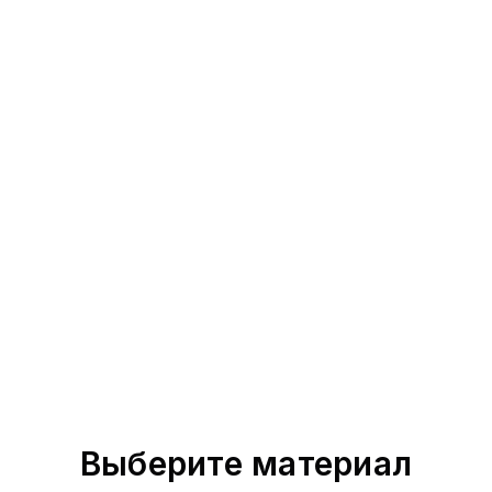
Выберите материал