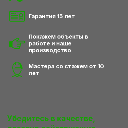
Гарантия 15 лет
Покажем объекты в
работе
и наше
производство
Мастера со стажем от 10
лет
Убедитесь в качестве,