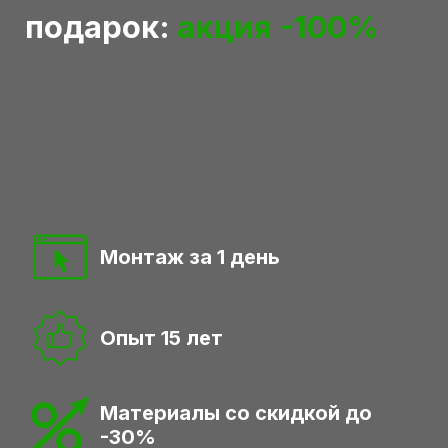
подарок:
акция -100%
Монтаж за 1 день
Опыт 15 лет
Материалы со скидкой до
-30%