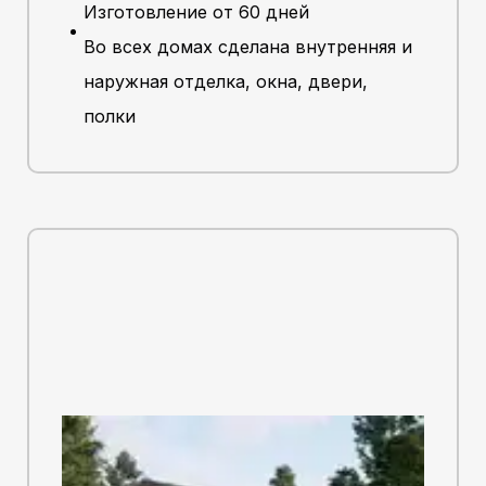
Изготовление от 60 дней
Во всех домах сделана внутренняя и
наружная отделка, окна, двери,
полки