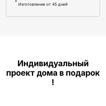
Изготовление от 45 дней
Индивидуальный
проект дома в подарок
!