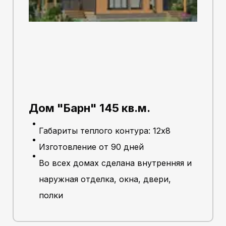
Дом "Барн" 145 кв.м.
Габариты теплого контура: 12х8
Изготовление от 90 дней
Во всех домах сделана внутренняя и
наружная отделка, окна, двери,
полки