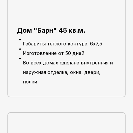
Дом "Барн" 45 кв.м.
Габариты теплого контура: 6х7,5
Изготовление от 50 дней
Во всех домах сделана внутренняя и
наружная отделка, окна, двери,
полки