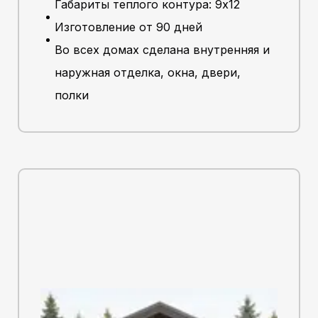
Габариты теплого контура: 9х12
Изготовление от 90 дней
Во всех домах сделана внутренняя и
наружная отделка, окна, двери,
полки