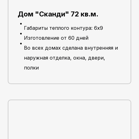
Дом "Сканди" 72 кв.м.
Габариты теплого контура: 6х9
Изготовление от 60 дней
Во всех домах сделана внутренняя и
наружная отделка, окна, двери,
полки