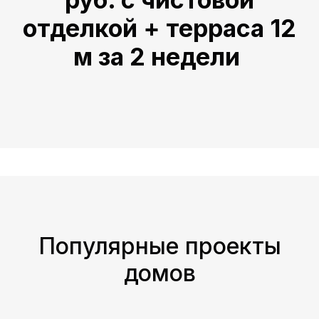
отделкой + терраса 12
м за 2 недели
Популярные проекты
домов