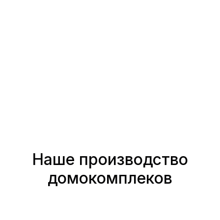
Наше производство
домокомплеков