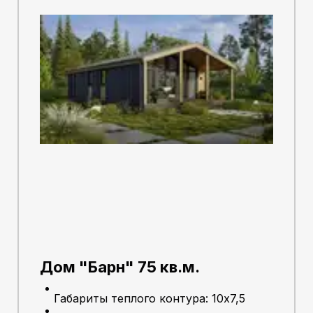
Дом "Барн" 75 кв.м.
Габариты теплого контура: 10х7,5