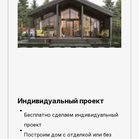
Индивидуальный проект
Бесплатно сделаем индивидуальный
проект
Построим дом с отделкой или без