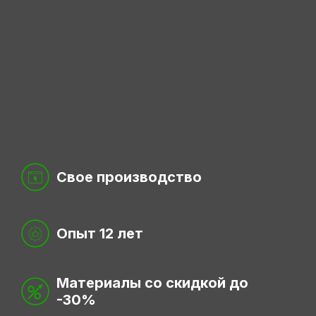
Свое производство
Опыт 12 лет
Материалы со скидкой до
-30%