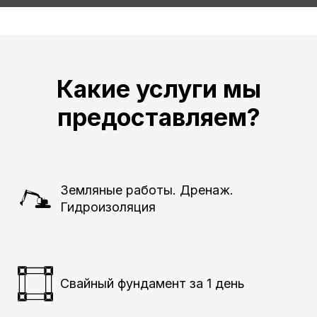
Какие услуги мы
предоставляем?
Земляные работы. Дренаж.
Гидроизоляция
Свайный фундамент за 1 день