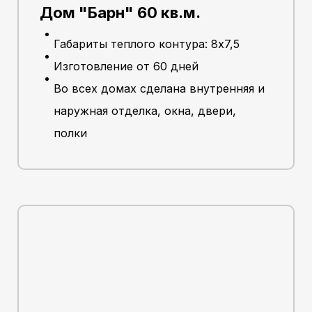
Дом "Барн" 60 кв.м.
Габариты теплого контура: 8х7,5
Изготовление от 60 дней
Во всех домах сделана внутренняя и
наружная отделка, окна, двери,
полки