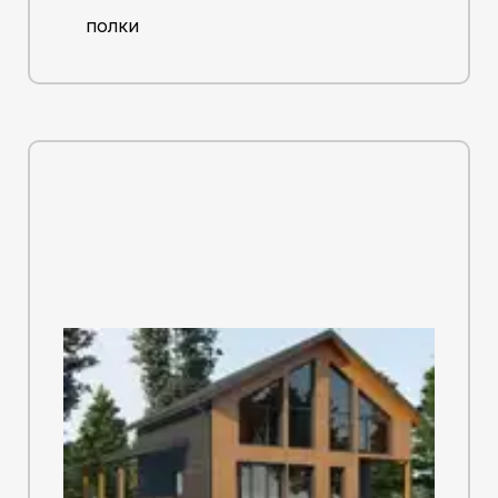
полки