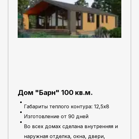
Дом "Барн" 100 кв.м.
Габариты теплого контура: 12,5х8
Изготовление от 90 дней
Во всех домах сделана внутренняя и
наружная отделка, окна, двери,