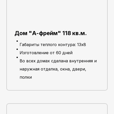
Дом "А-фрейм" 118 кв.м.
Габариты теплого контура: 13х8
Изготовление от 60 дней
Во всех домах сделана внутренняя и
наружная отделка, окна, двери,
полки