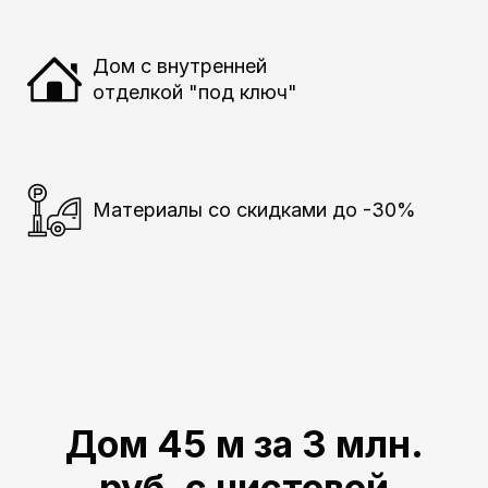
Дом с внутренней
отделкой "под ключ"
Материалы со скидками до -30%
Дом 45 м за 3 млн.
руб. с чистовой