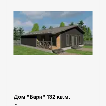
Дом "Барн" 132 кв.м.